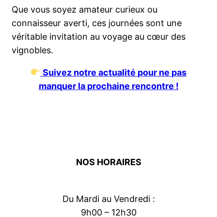
Que vous soyez amateur curieux ou
connaisseur averti, ces journées sont une
véritable invitation au voyage au cœur des
vignobles.
Suivez notre actualité pour ne pas
manquer la prochaine rencontre !
NOS HORAIRES
Du Mardi au Vendredi :
9h00 – 12h30