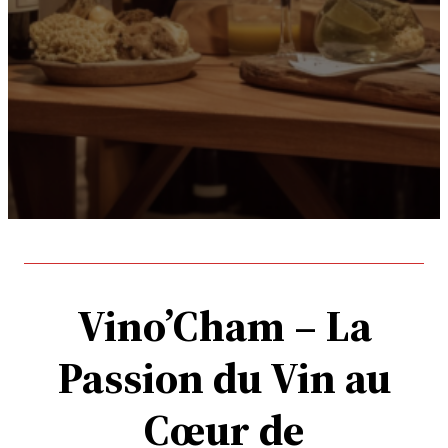
Vino’Cham – La
Passion du Vin au
Cœur de