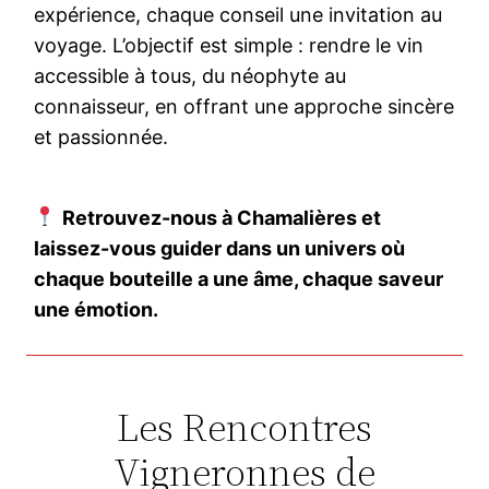
expérience, chaque conseil une invitation au
voyage. L’objectif est simple : rendre le vin
accessible à tous, du néophyte au
connaisseur, en offrant une approche sincère
et passionnée.
Retrouvez-nous à Chamalières et
laissez-vous guider dans un univers où
chaque bouteille a une âme, chaque saveur
une émotion.
Les Rencontres
Vigneronnes de