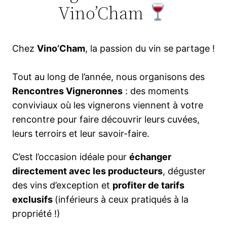
Vino’Cham
Chez
Vino’Cham
, la passion du vin se partage !
Tout au long de l’année, nous organisons des
Rencontres Vigneronnes
: des moments
conviviaux où les vignerons viennent à votre
rencontre pour faire découvrir leurs cuvées,
leurs terroirs et leur savoir-faire.
C’est l’occasion idéale pour
échanger
directement avec les producteurs
, déguster
des vins d’exception et
profiter de tarifs
exclusifs
(inférieurs à ceux pratiqués à la
propriété !)