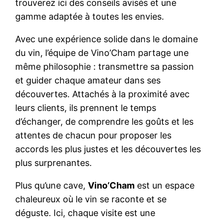
trouverez ici des conseils avisés et une
gamme adaptée à toutes les envies.
Avec une expérience solide dans le domaine
du vin, l’équipe de Vino’Cham partage une
même philosophie : transmettre sa passion
et guider chaque amateur dans ses
découvertes. Attachés à la proximité avec
leurs clients, ils prennent le temps
d’échanger, de comprendre les goûts et les
attentes de chacun pour proposer les
accords les plus justes et les découvertes les
plus surprenantes.
Plus qu’une cave,
Vino’Cham
est un espace
chaleureux où le vin se raconte et se
déguste. Ici, chaque visite est une