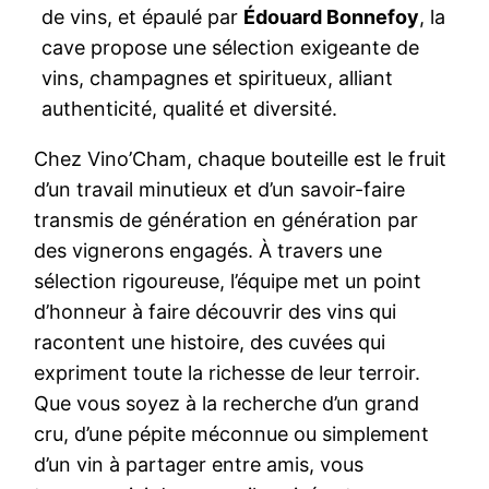
de vins, et épaulé par
Édouard Bonnefoy
, la
cave propose une sélection exigeante de
vins, champagnes et spiritueux, alliant
authenticité, qualité et diversité.
Chez Vino’Cham, chaque bouteille est le fruit
d’un travail minutieux et d’un savoir-faire
transmis de génération en génération par
des vignerons engagés. À travers une
sélection rigoureuse, l’équipe met un point
d’honneur à faire découvrir des vins qui
racontent une histoire, des cuvées qui
expriment toute la richesse de leur terroir.
Que vous soyez à la recherche d’un grand
cru, d’une pépite méconnue ou simplement
d’un vin à partager entre amis, vous