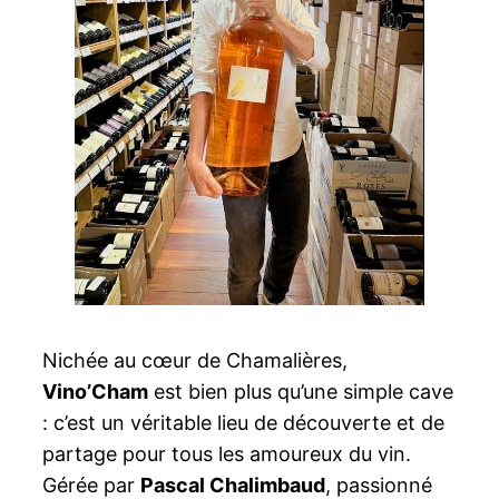
Nichée au cœur de Chamalières,
Vino’Cham
est bien plus qu’une simple cave
: c’est un véritable lieu de découverte et de
partage pour tous les amoureux du vin.
Gérée par
Pascal Chalimbaud
, passionné