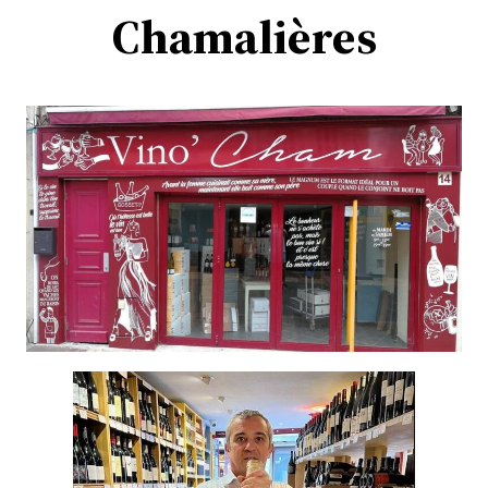
Chamalières