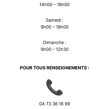
14h00 – 18h00
Samedi :
9h00 – 18h00
Dimanche :
9h00 – 12h30
POUR TOUS RENSEIGNEMENTS :
04 73 36 16 99