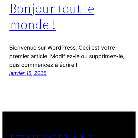
Bonjour tout le
monde !
Bienvenue sur WordPress. Ceci est votre
premier article. Modifiez-le ou supprimez-le,
puis commencez à écrire !
janvier 15, 2025